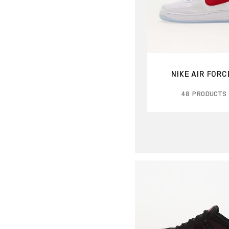
NIKE AIR FORCE
48 PRODUCTS