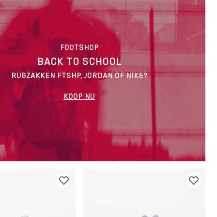
FOOTSHOP
BACK TO SCHOOL
RUGZAKKEN FTSHP, JORDAN OF NIKE?
KOOP NU