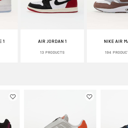
 1
AIR JORDAN 1
NIKE AIR 
13 PRODUCTS
194 PRODUC