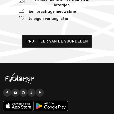
loterijen
Een prachtige nieuwsbrief
Je eigen verlanglistje
PROFITEER VAN DE VOORDELEN