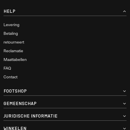
HELP
Levering
Betaling
retourneert
Reclamatie
Maattabellen
FAQ
Contact
FOOTSHOP
GEMEENSCHAP
JURIDISCHE INFORMATIE
WINKELEN