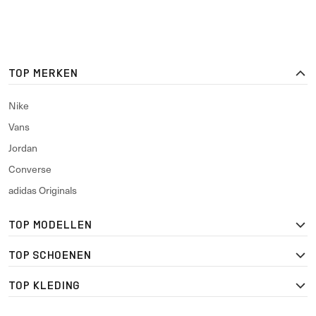
TOP MERKEN
Nike
Vans
Jordan
Converse
adidas Originals
TOP MODELLEN
TOP SCHOENEN
TOP KLEDING