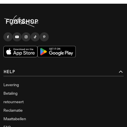
HELP
Levering
Betaling
retourneert
Reclamatie
Maattabellen