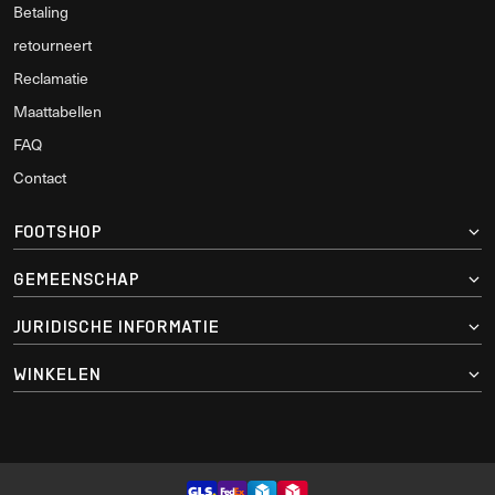
Betaling
retourneert
Reclamatie
Maattabellen
FAQ
Contact
FOOTSHOP
GEMEENSCHAP
JURIDISCHE INFORMATIE
WINKELEN