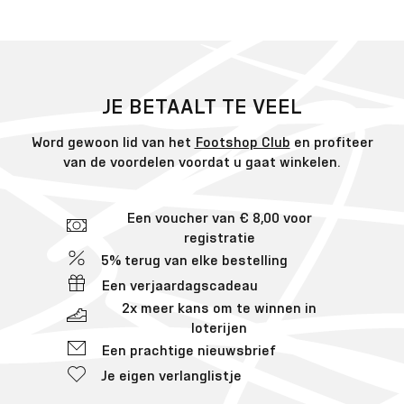
JE BETAALT TE VEEL
Word gewoon lid van het
Footshop Club
en profiteer
van de voordelen voordat u gaat winkelen.
Een voucher van € 8,00 voor
registratie
5% terug van elke bestelling
Een verjaardagscadeau
2x meer kans om te winnen in
loterijen
Een prachtige nieuwsbrief
Je eigen verlanglistje