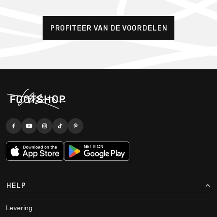
PROFITEER VAN DE VOORDELEN
HELP
Levering